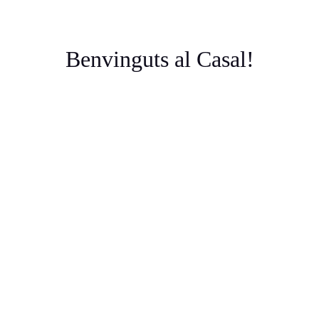
Benvinguts al Casal!