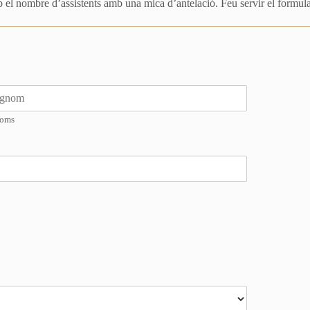
el nombre d’assistents amb una mica d’antelació. Feu servir el formula
oms