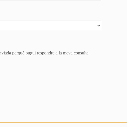
viada perquè pugui respondre a la meva consulta.