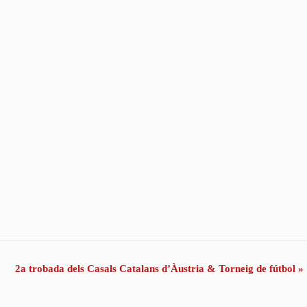
2a trobada dels Casals Catalans d’Àustria & Torneig de fútbol
»